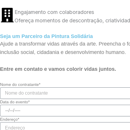
Engajamento com colaboradores
Ofereça momentos de descontração, criatividad
Seja um Parceiro da Pintura Solidária
Ajude a transformar vidas através da arte. Preencha o 
inclusão social, cidadania e desenvolvimento humano.
Entre em contato e vamos colorir vidas juntos.
Nome do contratante*
Data do evento*
Endereço*