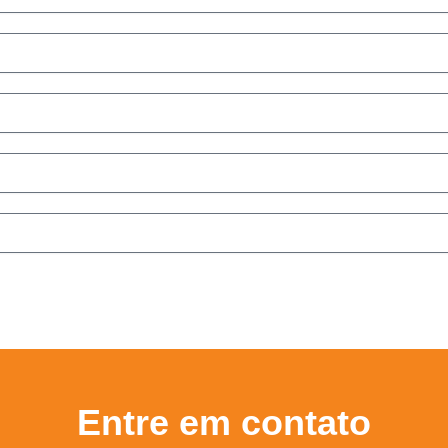
Entre em contato