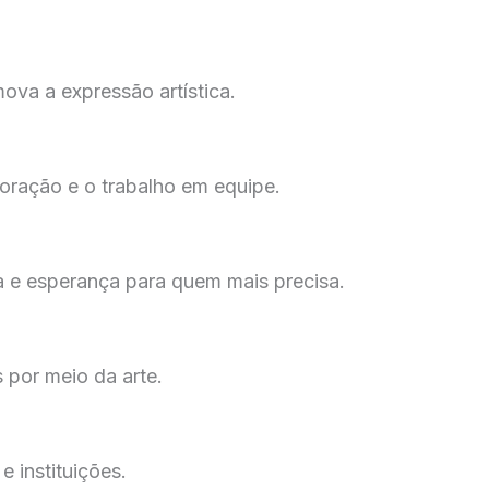
ova a expressão artística.
boração e o trabalho em equipe.
ura e esperança para quem mais precisa.
 por meio da arte.
e instituições.