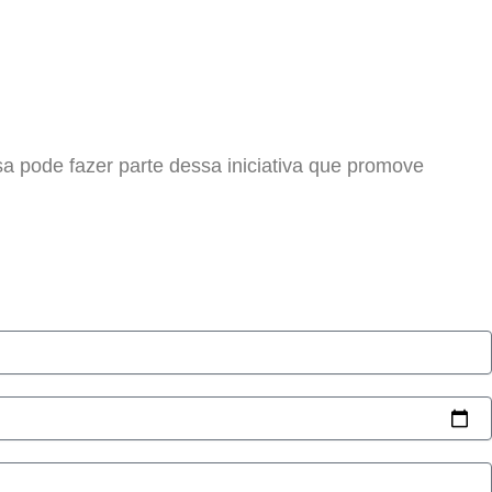
a pode fazer parte dessa iniciativa que promove