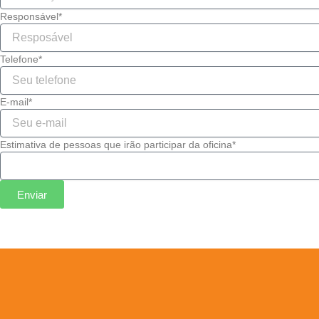
Responsável*
Telefone*
E-mail*
Estimativa de pessoas que irão participar da oficina*
Enviar