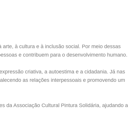
arte, à cultura e à inclusão social. Por meio dessas
as pessoas e contribuem para o desenvolvimento humano.
expressão criativa, a autoestima e a cidadania. Já nas
talecendo as relações interpessoais e promovendo um
 da Associação Cultural Pintura Solidária, ajudando a