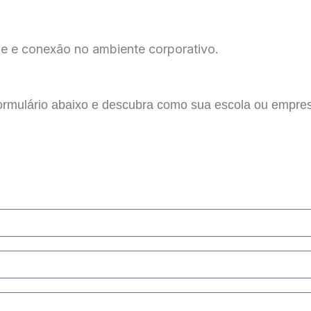
e e conexão no ambiente corporativo.
formulário abaixo e descubra como sua escola ou empres